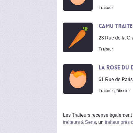
Traiteur
Camu Trait
23 Rue de la G
Traiteur
La Rose du 
61 Rue de Paris
Traiteur pâtissier
Les Traiteurs recense également 
traiteurs à Sens
, un
traiteur près 