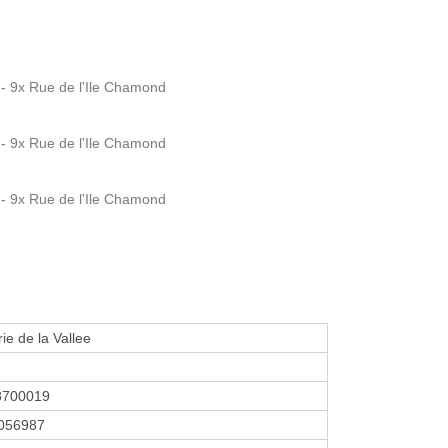
 9x Rue de l'Ile Chamond
 9x Rue de l'Ile Chamond
 9x Rue de l'Ile Chamond
ie de la Vallee
8700019
056987