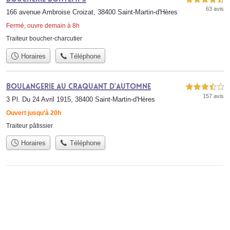
63 avis
166 avenue Ambroise Croizat, 38400 Saint-Martin-d'Hères
Fermé, ouvre demain à 8h
Traiteur boucher-charcutier
Horaires
Téléphone
Boulangerie au Craquant d'Automne
3,5 étoiles sur 5
157 avis
3 Pl. Du 24 Avril 1915, 38400 Saint-Martin-d'Hères
Ouvert jusqu'à 20h
Traiteur pâtissier
Horaires
Téléphone