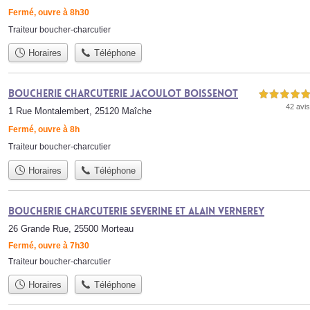
Fermé, ouvre à 8h30
Traiteur boucher-charcutier
Horaires
Téléphone
Boucherie Charcuterie Jacoulot Boissenot
5,0 étoiles sur 5
42 avis
1 Rue Montalembert, 25120 Maîche
Fermé, ouvre à 8h
Traiteur boucher-charcutier
Horaires
Téléphone
Boucherie Charcuterie Severine et Alain Vernerey
26 Grande Rue, 25500 Morteau
Fermé, ouvre à 7h30
Traiteur boucher-charcutier
Horaires
Téléphone