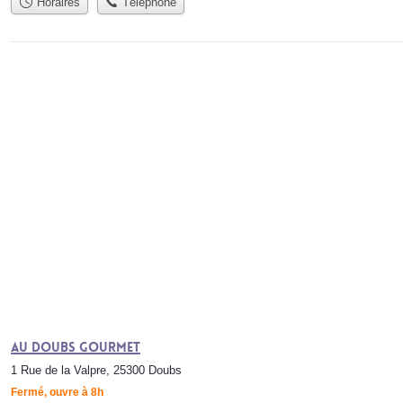
Horaires
Téléphone
Au Doubs Gourmet
1 Rue de la Valpre, 25300 Doubs
Fermé, ouvre à 8h