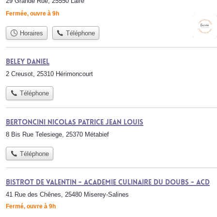
29 Grande Rue, 25550 Laire
Fermée, ouvre à 9h
Horaires
Téléphone
BELEY Daniel
2 Creusot, 25310 Hérimoncourt
Téléphone
BERTONCINI Nicolas Patrice Jean Louis
8 Bis Rue Telesiege, 25370 Métabief
Téléphone
Bistrot de Valentin - Academie Culinaire du Doubs - Acd
41 Rue des Chênes, 25480 Miserey-Salines
Fermé, ouvre à 9h