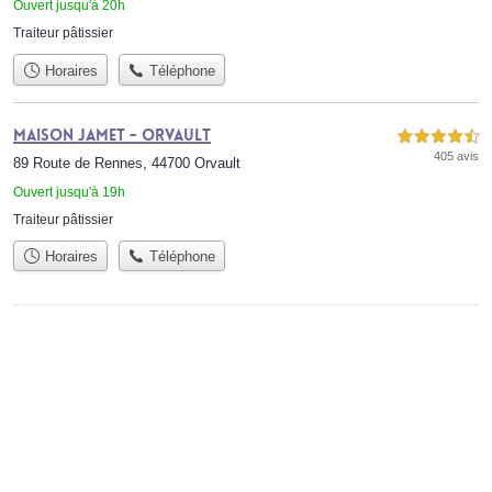
Ouvert jusqu'à 20h
Traiteur pâtissier
Horaires
Téléphone
Maison Jamet - Orvault
4,5 étoiles sur 5
405 avis
89 Route de Rennes, 44700 Orvault
Ouvert jusqu'à 19h
Traiteur pâtissier
Horaires
Téléphone