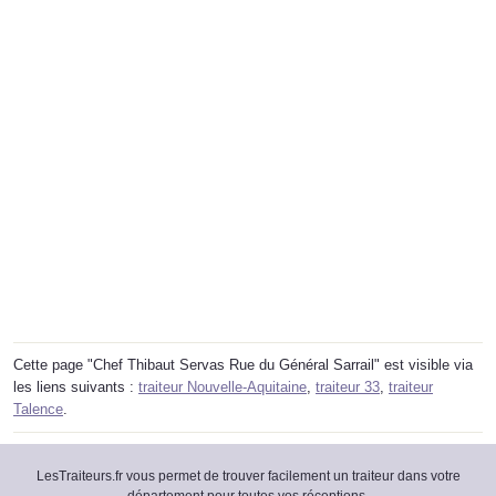
Cette page "Chef Thibaut Servas Rue du Général Sarrail" est visible via
les liens suivants :
traiteur Nouvelle-Aquitaine
,
traiteur 33
,
traiteur
Talence
.
LesTraiteurs.fr vous permet de trouver facilement un traiteur dans votre