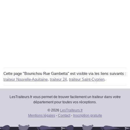
Cette page "Bounichou Rue Gambetta" est visible via les liens suivants :
traiteur Nouvelle-Aquitaine
,
traiteur 24
,
traiteur Saint-Cyprien
.
LesTraiteurs.fr vous permet de trouver facilement un traiteur dans votre
département pour toutes vos réceptions.
© 2026
LesTraiteurs.fr
Mentions légales
-
Contact
-
Inscription gratuite