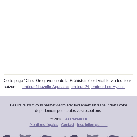
Cette page "Chez Greg avenue de la Préhistoire" est visible via les liens
suivants :
traiteur Nouvelle-Aquitaine
,
traiteur 24
,
traiteur Les Eyzies
.
LesTraiteurs.fr vous permet de trouver facilement un traiteur dans votre
département pour toutes vos réceptions.
© 2026
LesTraiteurs.fr
Mentions légales
-
Contact
-
Inscription gratuite