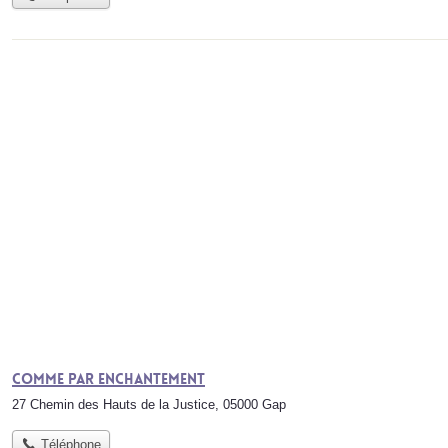
Comme Par Enchantement
27 Chemin des Hauts de la Justice, 05000 Gap
Téléphone