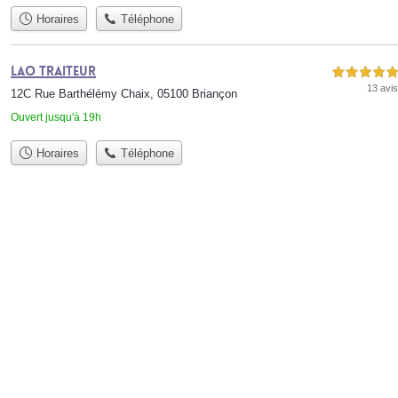
Horaires
Téléphone
LAO Traiteur
5,0 étoiles sur 5
13 avis
12C Rue Barthélémy Chaix, 05100 Briançon
Ouvert jusqu'à 19h
Horaires
Téléphone