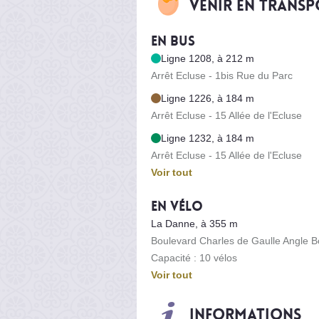
Venir en trans
En bus
Ligne 1208, à 212 m
Arrêt Ecluse - 1bis Rue du Parc
Ligne 1226, à 184 m
Arrêt Ecluse - 15 Allée de l'Ecluse
Ligne 1232, à 184 m
Arrêt Ecluse - 15 Allée de l'Ecluse
Voir tout
En vélo
La Danne, à 355 m
Boulevard Charles de Gaulle Angle 
Capacité : 10 vélos
Voir tout
Informations