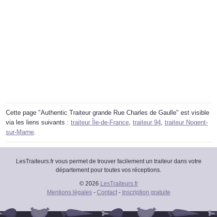
Cette page "Authentic Traiteur grande Rue Charles de Gaulle" est visible
via les liens suivants :
traiteur Île-de-France
,
traiteur 94
,
traiteur Nogent-
sur-Marne
.
LesTraiteurs.fr vous permet de trouver facilement un traiteur dans votre
département pour toutes vos réceptions.
© 2026
LesTraiteurs.fr
Mentions légales
-
Contact
-
Inscription gratuite