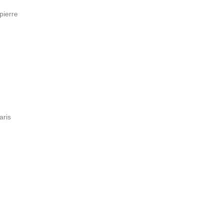
pierre
aris