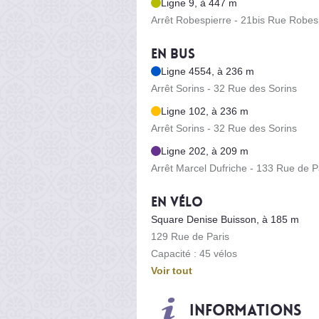
Ligne 9, à 447 m
Arrêt Robespierre - 21bis Rue Robes
En bus
Ligne 4554, à 236 m
Arrêt Sorins - 32 Rue des Sorins
Ligne 102, à 236 m
Arrêt Sorins - 32 Rue des Sorins
Ligne 202, à 209 m
Arrêt Marcel Dufriche - 133 Rue de P
En vélo
Square Denise Buisson, à 185 m
129 Rue de Paris
Capacité : 45 vélos
Voir tout
Informations