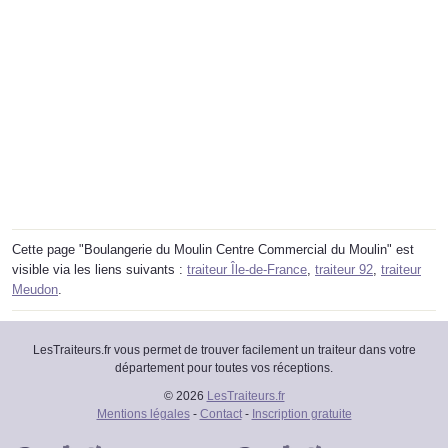
Cette page "Boulangerie du Moulin Centre Commercial du Moulin" est
visible via les liens suivants :
traiteur Île-de-France
,
traiteur 92
,
traiteur
Meudon
.
LesTraiteurs.fr vous permet de trouver facilement un traiteur dans votre
département pour toutes vos réceptions.
© 2026
LesTraiteurs.fr
Mentions légales
-
Contact
-
Inscription gratuite