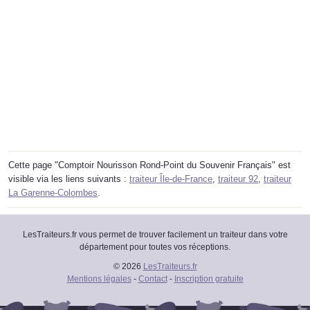
Cette page "Comptoir Nourisson Rond-Point du Souvenir Français" est
visible via les liens suivants :
traiteur Île-de-France
,
traiteur 92
,
traiteur
La Garenne-Colombes
.
LesTraiteurs.fr vous permet de trouver facilement un traiteur dans votre
département pour toutes vos réceptions.
© 2026
LesTraiteurs.fr
Mentions légales
-
Contact
-
Inscription gratuite