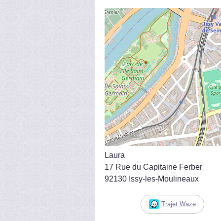
Laura
17 Rue du Capitaine Ferber
92130 Issy-les-Moulineaux
Trajet Waze