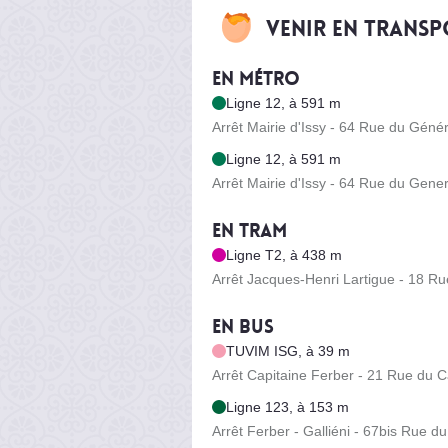
Venir en trans
En métro
Ligne 12, à 591 m
Arrêt Mairie d'Issy - 64 Rue du Génér
Ligne 12, à 591 m
Arrêt Mairie d'Issy - 64 Rue du Gener
En tram
Ligne T2, à 438 m
Arrêt Jacques-Henri Lartigue - 18 Ru
En bus
TUVIM ISG, à 39 m
Arrêt Capitaine Ferber - 21 Rue du C
Ligne 123, à 153 m
Arrêt Ferber - Galliéni - 67bis Rue