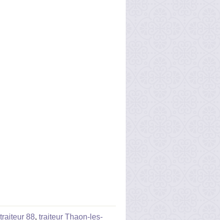
traiteur 88
,
traiteur Thaon-les-