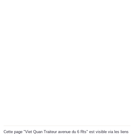
Cette page "Viet Quan Traiteur avenue du 6 Rts" est visible via les liens