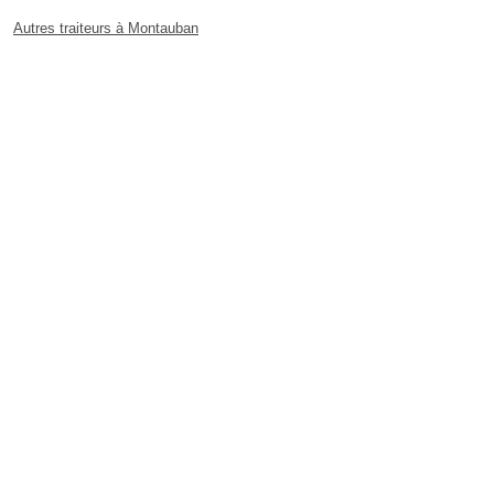
Autres traiteurs à Montauban