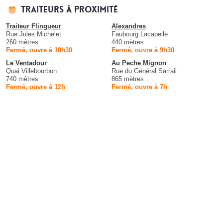
Traiteurs à proximité
Traiteur Flingueur
Alexandres
Rue Jules Michelet
Faubourg Lacapelle
260 mètres
440 mètres
Fermé, ouvre à 10h30
Fermé, ouvre à 9h30
Le Ventadour
Au Peche Mignon
Quai Villebourbon
Rue du Général Sarrail
740 mètres
865 mètres
Fermé, ouvre à 12h
Fermé, ouvre à 7h