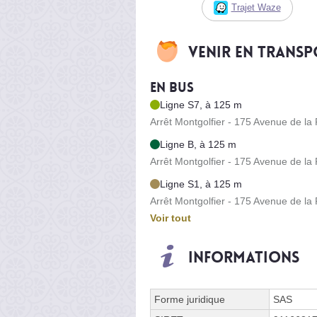
Trajet Waze
Venir en trans
En bus
Ligne S7, à 125 m
Arrêt Montgolfier - 175 Avenue de la
Ligne B, à 125 m
Arrêt Montgolfier - 175 Avenue de la
Ligne S1, à 125 m
Arrêt Montgolfier - 175 Avenue de la
Voir tout
Informations
Forme juridique
SAS