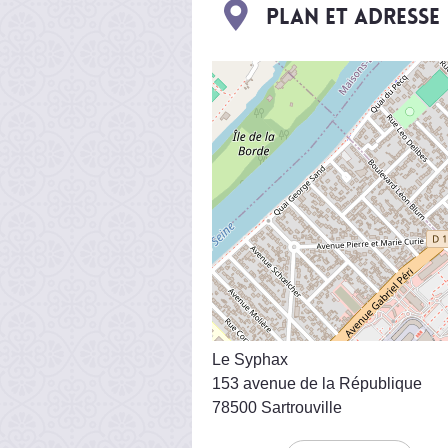
Plan et adresse
Le Syphax
153 avenue de la République
78500 Sartrouville