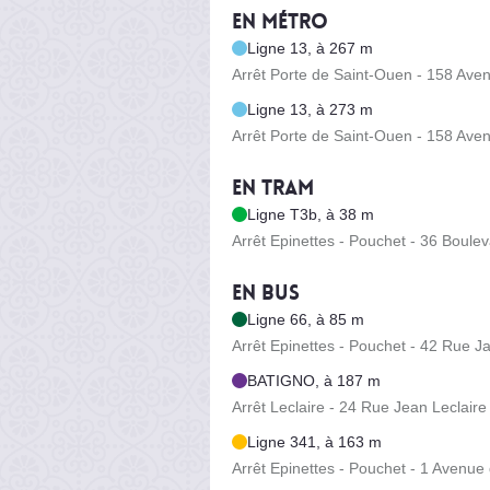
En métro
Ligne 13, à 267 m
Arrêt Porte de Saint-Ouen - 158 Ave
Ligne 13, à 273 m
Arrêt Porte de Saint-Ouen - 158 Ave
En tram
Ligne T3b, à 38 m
Arrêt Epinettes - Pouchet - 36 Boule
En bus
Ligne 66, à 85 m
Arrêt Epinettes - Pouchet - 42 Rue J
BATIGNO, à 187 m
Arrêt Leclaire - 24 Rue Jean Leclaire
Ligne 341, à 163 m
Arrêt Epinettes - Pouchet - 1 Avenue