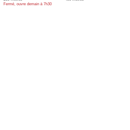
Fermé, ouvre demain à 7h30