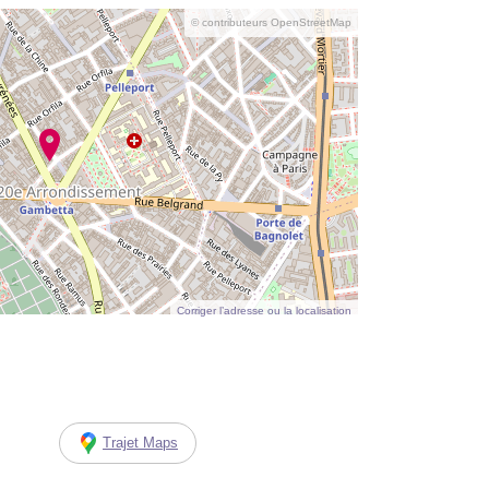
© contributeurs OpenStreetMap
Corriger l’adresse ou la localisation
Trajet Maps