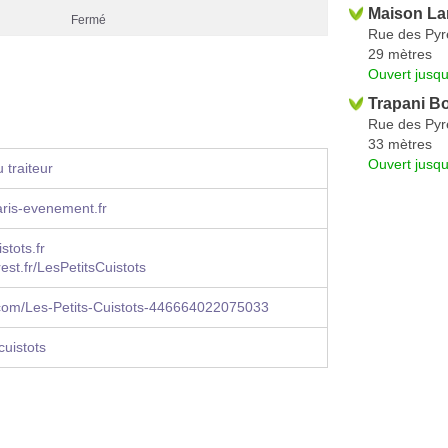
Maison La
Fermé
Rue des Py
29 mètres
Ouvert jusq
Trapani B
Rue des Py
33 mètres
Ouvert jusq
 traiteur
ris-evenement.fr
stots.fr
est.fr/LesPetitsCuistots
com/Les-Petits-Cuistots-446664022075033
cuistots