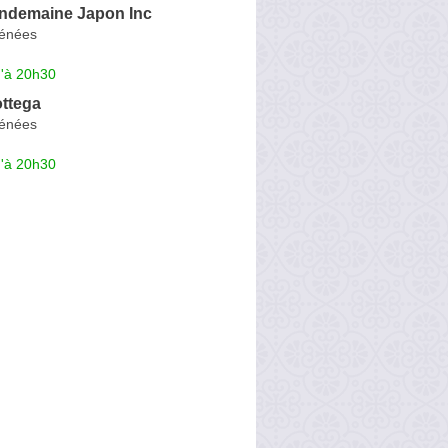
ndemaine Japon Inc
rénées
u'à 20h30
ottega
rénées
u'à 20h30