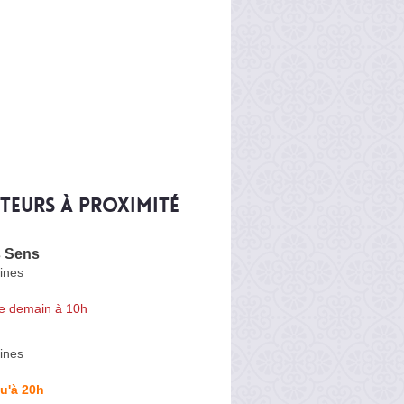
iteurs à proximité
s Sens
ines
e demain à 10h
ines
u'à 20h