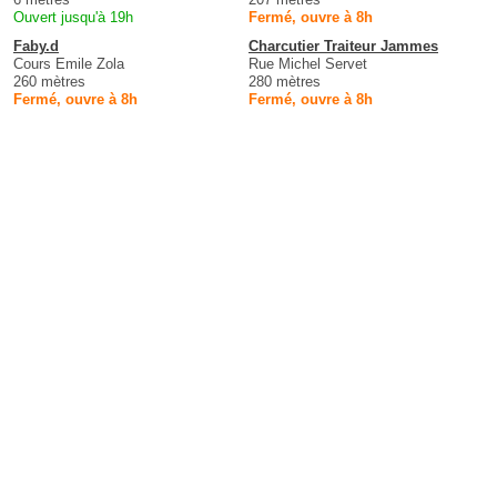
Ouvert jusqu'à 19h
Fermé, ouvre à 8h
Faby.d
Charcutier Traiteur Jammes
Cours Emile Zola
Rue Michel Servet
260 mètres
280 mètres
Fermé, ouvre à 8h
Fermé, ouvre à 8h