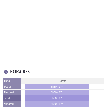
Horaires
Lundi
Fermé
Mardi
8h30 - 17h
Mercredi
8h30 - 17h
Jeudi
8h30 - 17h
Vendredi
8h30 - 17h