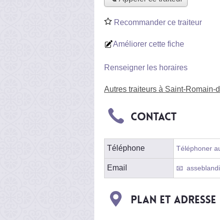
Recommander ce traiteur
Améliorer cette fiche
Renseigner les horaires
Autres traiteurs à Saint-Romain
Contact
Téléphone
Téléphoner au
Email
assebland
Plan et adresse