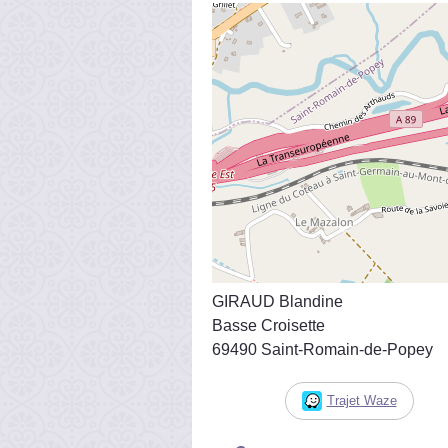
GIRAUD Blandine
Basse Croisette
69490 Saint-Romain-de-Popey
Trajet Waze