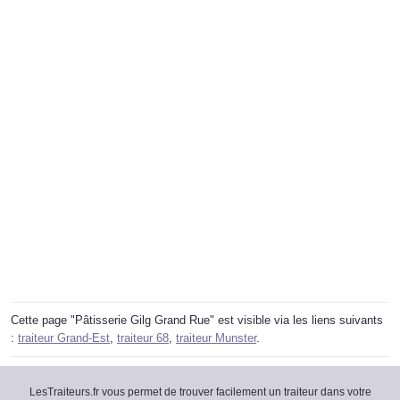
Cette page "Pâtisserie Gilg Grand Rue" est visible via les liens suivants
:
traiteur Grand-Est
,
traiteur 68
,
traiteur Munster
.
LesTraiteurs.fr vous permet de trouver facilement un traiteur dans votre