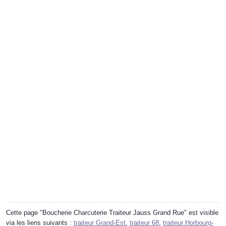
Cette page "Boucherie Charcuterie Traiteur Jauss Grand Rue" est visible
via les liens suivants :
traiteur Grand-Est
,
traiteur 68
,
traiteur Horbourg-