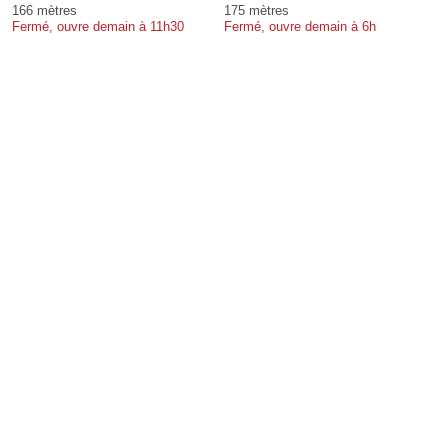
166 mètres
175 mètres
Fermé, ouvre demain à 11h30
Fermé, ouvre demain à 6h