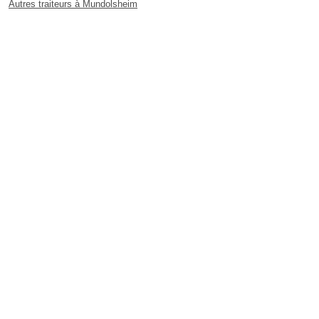
Autres traiteurs à Mundolsheim