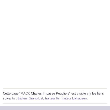
Cette page "MACK Charles Impasse Peupliers" est visible via les liens
suivants :
traiteur Grand-Est
,
traiteur 67
,
traiteur Lixhausen
.