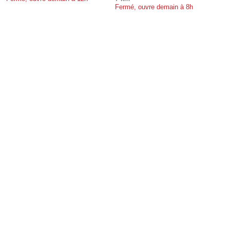
Fermé, ouvre demain à 8h