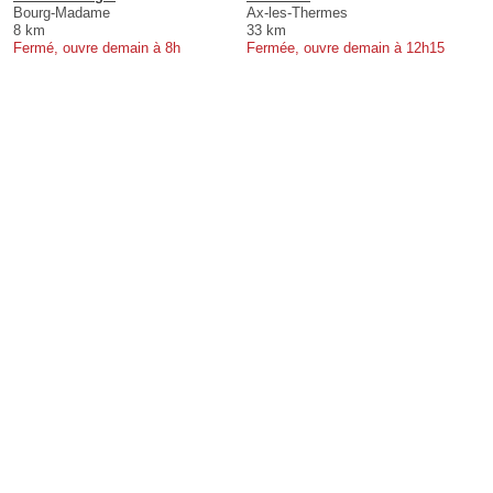
Bourg-Madame
Ax-les-Thermes
8 km
33 km
Fermé, ouvre demain à 8h
Fermée, ouvre demain à 12h15