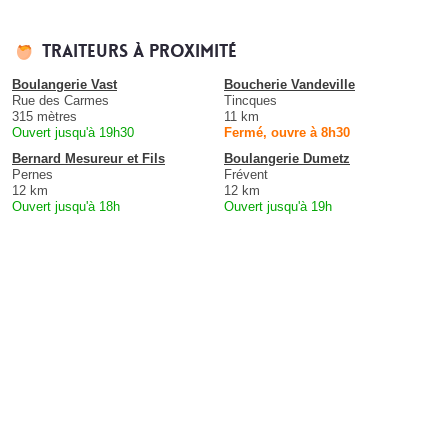
Traiteurs à proximité
Boulangerie Vast
Boucherie Vandeville
Rue des Carmes
Tincques
315 mètres
11 km
Ouvert jusqu'à 19h30
Fermé, ouvre à 8h30
Bernard Mesureur et Fils
Boulangerie Dumetz
Pernes
Frévent
12 km
12 km
Ouvert jusqu'à 18h
Ouvert jusqu'à 19h