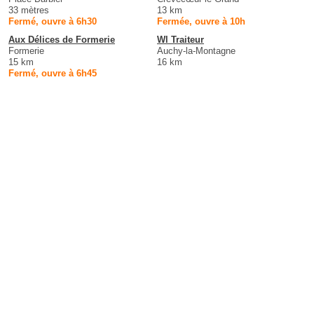
33 mètres
13 km
Fermé, ouvre à 6h30
Fermée, ouvre à 10h
Aux Délices de Formerie
Wl Traiteur
Formerie
Auchy-la-Montagne
15 km
16 km
Fermé, ouvre à 6h45