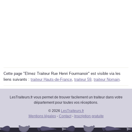
Cette page "Elmez Traiteur Rue Henri Fourmanoir" est visible via les
liens suivants :
traiteur Hauts-de-France
,
traiteur 59
,
traiteur Nomain
.
LesTraiteurs.fr vous permet de trouver facilement un traiteur dans votre
département pour toutes vos réceptions.
© 2026
LesTraiteurs.fr
Mentions légales
-
Contact
-
Inscription gratuite