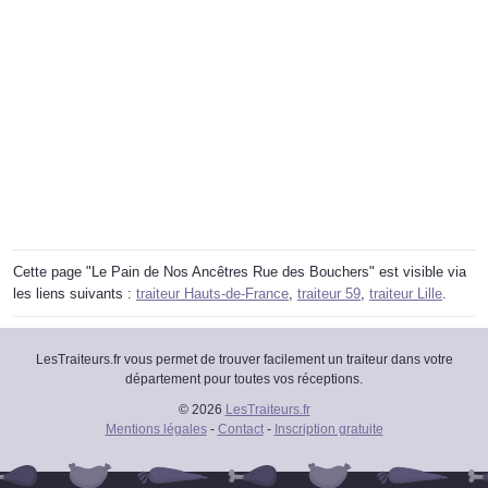
Cette page "Le Pain de Nos Ancêtres Rue des Bouchers" est visible via
les liens suivants :
traiteur Hauts-de-France
,
traiteur 59
,
traiteur Lille
.
LesTraiteurs.fr vous permet de trouver facilement un traiteur dans votre
département pour toutes vos réceptions.
© 2026
LesTraiteurs.fr
Mentions légales
-
Contact
-
Inscription gratuite