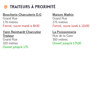
Traiteurs à proximité
Boucherie Charcuterie D.G
Maison Mathis
Grand Rue
Grand Rue
179 mètres
275 mètres
Fermé, ouvre mardi à 8h30
Fermé, ouvre lundi à 11h00
Yann Reinhardt Charcutier
La Poissonnerie
Traiteur
Rue de la Gare
Grand Rue
350 mètres
320 mètres
Ouvert jusqu'à 17h30
Ouvert jusqu'à 17h