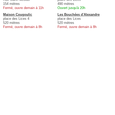
154 mètres
490 mètres
Fermé, ouvre demain à 11h
Ouvert jusqu'à 20h
Maison Cougoulic
Les Bouchées d'Alexandre
place des Lices 4
place des Lices
520 mètres
520 mètres
Fermé, ouvre demain à 8h
Fermé, ouvre demain à 8h