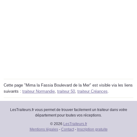
Cette page "Mima la Fassia Boulevard de la Mer" est visible via les liens
suivants :
traiteur Normandie
,
traiteur 50
,
traiteur Créances
.
LesTraiteurs.fr vous permet de trouver facilement un traiteur dans votre
département pour toutes vos réceptions.
© 2026
LesTraiteurs.fr
Mentions légales
-
Contact
-
Inscription gratuite