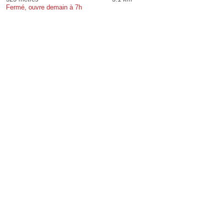
Fermé, ouvre demain à 7h