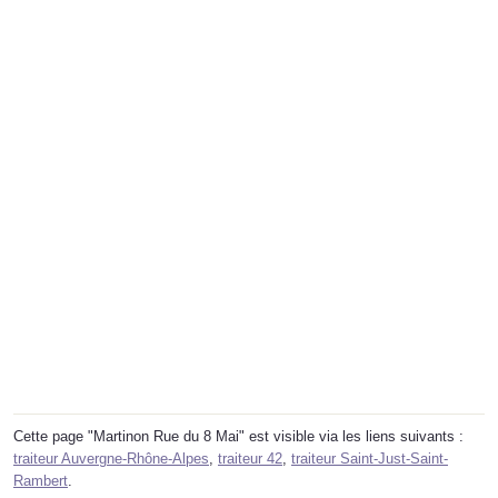
Cette page "Martinon Rue du 8 Mai" est visible via les liens suivants :
traiteur Auvergne-Rhône-Alpes
,
traiteur 42
,
traiteur Saint-Just-Saint-
Rambert
.