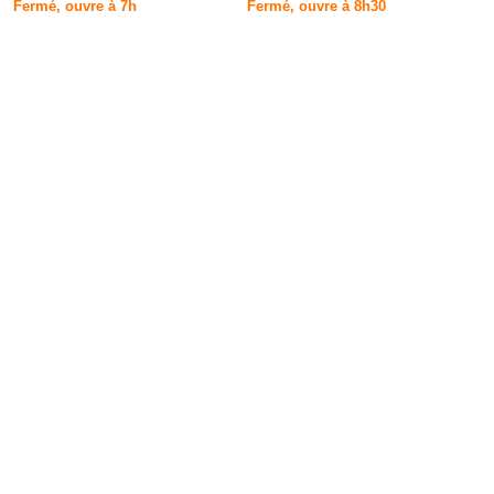
Fermé, ouvre à 7h
Fermé, ouvre à 8h30