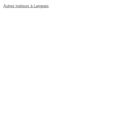
Autres traiteurs à Langeais