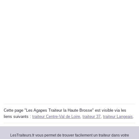
Cette page "Les Agapes Traiteur la Haute Brosse" est visible via les
liens suivants :
traiteur Centre-Val de Loire
,
traiteur 37
,
traiteur Langeais
.
LesTraiteurs.fr vous permet de trouver facilement un traiteur dans votre