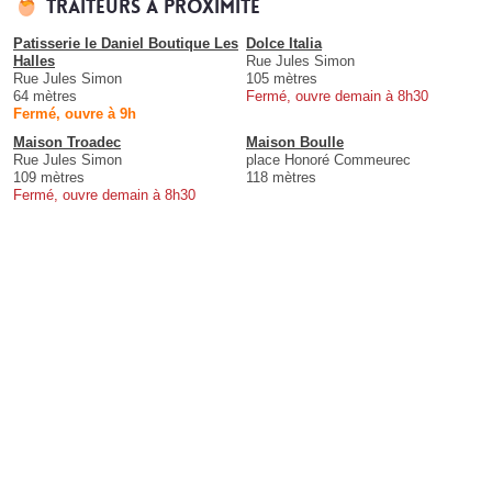
Traiteurs à proximité
Patisserie le Daniel Boutique Les
Dolce Italia
Halles
Rue Jules Simon
Rue Jules Simon
105 mètres
64 mètres
Fermé, ouvre demain à 8h30
Fermé, ouvre à 9h
Maison Troadec
Maison Boulle
Rue Jules Simon
place Honoré Commeurec
109 mètres
118 mètres
Fermé, ouvre demain à 8h30