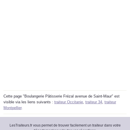
Cette page "Boulangerie Pâtisserie Frézal avenue de Saint-Maur" est
visible via les liens suivants :
traiteur Occitanie
,
traiteur 34
,
traiteur
Montpellier
.
LesTraiteurs.fr vous permet de trouver facilement un traiteur dans votre