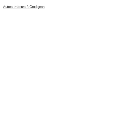
Autres traiteurs à Gradignan