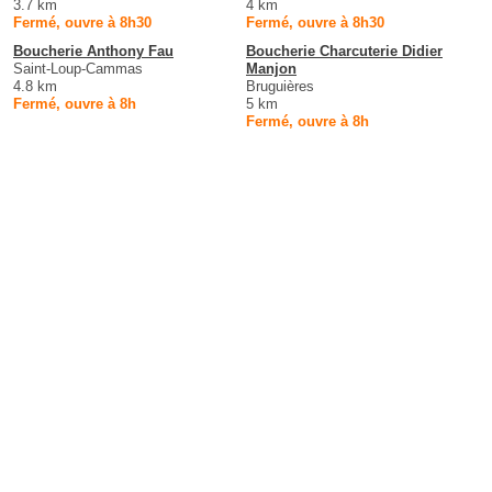
3.7 km
4 km
Fermé, ouvre à 8h30
Fermé, ouvre à 8h30
Boucherie Anthony Fau
Boucherie Charcuterie Didier
Saint-Loup-Cammas
Manjon
4.8 km
Bruguières
Fermé, ouvre à 8h
5 km
Fermé, ouvre à 8h