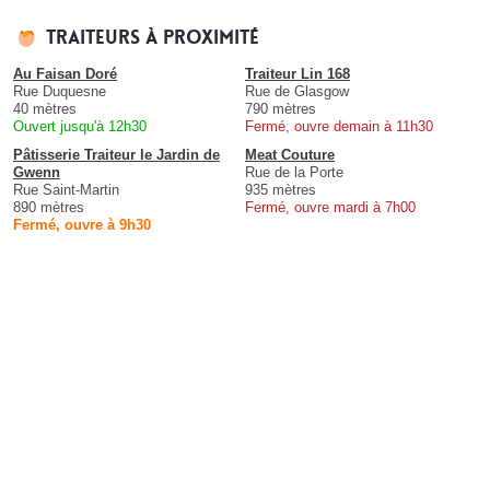
Traiteurs à proximité
Au Faisan Doré
Traiteur Lin 168
Rue Duquesne
Rue de Glasgow
40 mètres
790 mètres
Ouvert jusqu'à 12h30
Fermé, ouvre demain à 11h30
Pâtisserie Traiteur le Jardin de
Meat Couture
Gwenn
Rue de la Porte
Rue Saint-Martin
935 mètres
890 mètres
Fermé, ouvre mardi à 7h00
Fermé, ouvre à 9h30