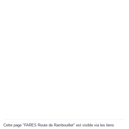
Cette page "FARES Route de Rambouillet" est visible via les liens