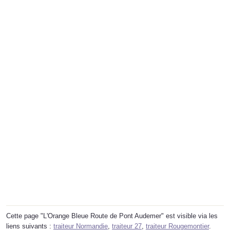
Cette page "L'Orange Bleue Route de Pont Audemer" est visible via les
liens suivants :
traiteur Normandie
,
traiteur 27
,
traiteur Rougemontier
.