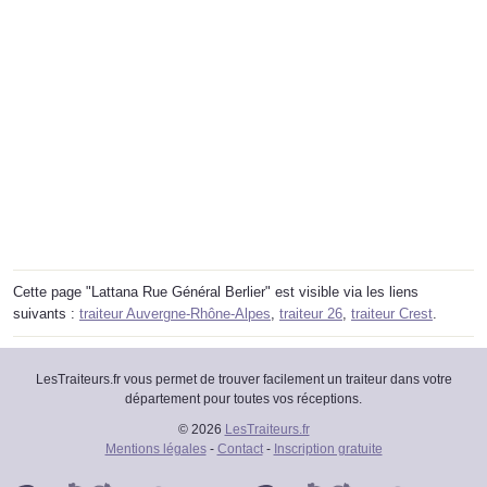
Cette page "Lattana Rue Général Berlier" est visible via les liens
suivants :
traiteur Auvergne-Rhône-Alpes
,
traiteur 26
,
traiteur Crest
.
LesTraiteurs.fr vous permet de trouver facilement un traiteur dans votre
département pour toutes vos réceptions.
© 2026
LesTraiteurs.fr
Mentions légales
-
Contact
-
Inscription gratuite